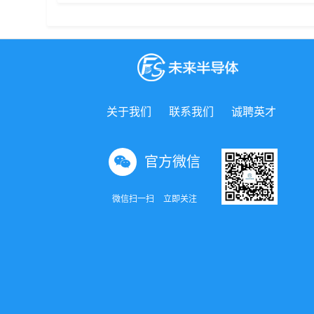
关于我们
联系我们
诚聘英才
官方微信
微信扫一扫
立即关注