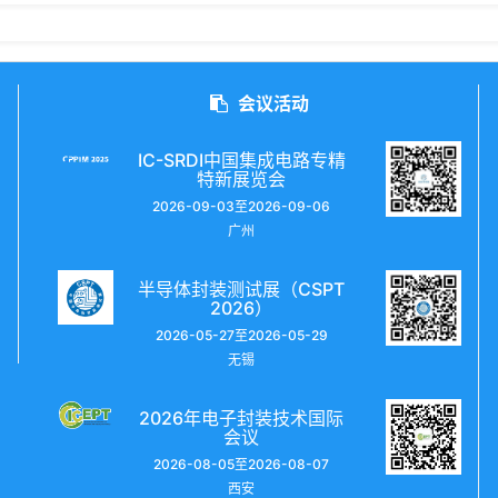
会议活动
IC-SRDI中国集成电路专精
特新展览会
2026-09-03至2026-09-06
广州
半导体封装测试展（CSPT
2026）
2026-05-27至2026-05-29
无锡
2026年电子封装技术国际
会议
2026-08-05至2026-08-07
西安