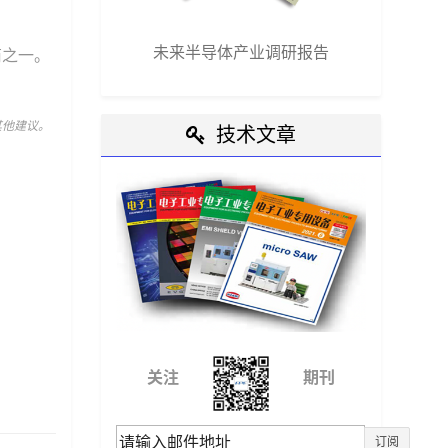
未来半导体产业调研报告
商之一。
其他建议。
技术文章
关注
期刊
订阅