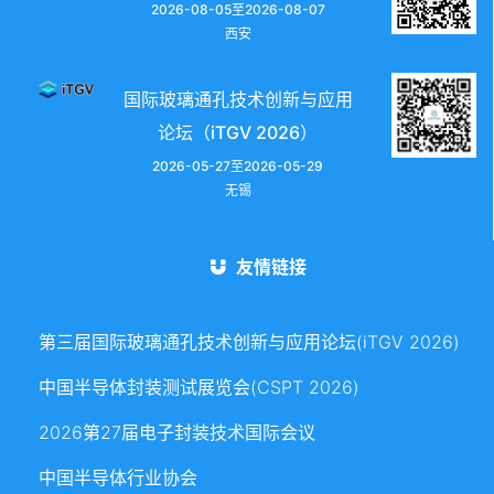
2026-08-05至2026-08-07
西安
国际玻璃通孔技术创新与应用
论坛（iTGV 2026）
2026-05-27至2026-05-29
无锡
友情链接
第三届国际玻璃通孔技术创新与应用论坛(iTGV 2026)
中国半导体封装测试展览会(CSPT 2026)
2026第27届电子封装技术国际会议
中国半导体行业协会