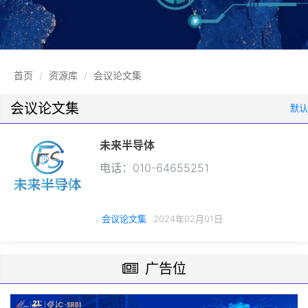
首页
资源库
会议论文集
会议论文集
默认
未来半导体
电话：010-64655251
会议论文集
2024年02月01日
广告位