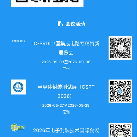
会议活动
IC-SRDI中国集成电路专精特新
展览会
2026-09-03至2026-09-06
广州
半导体封装测试展（CSPT
2026）
2026-05-27至2026-05-29
无锡
2026年电子封装技术国际会议