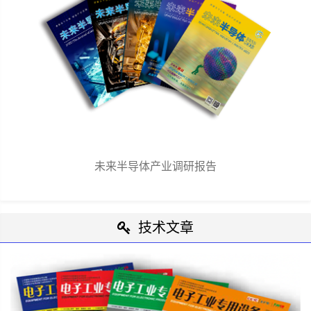
未来半导体产业调研报告
技术文章