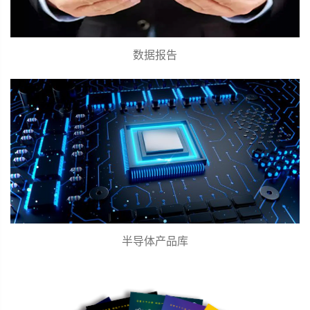
数据报告
半导体产品库