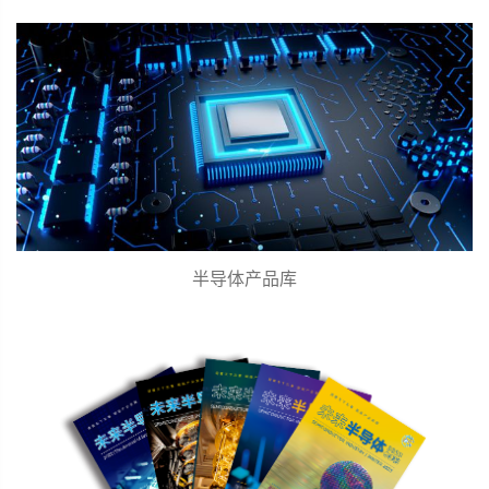
半导体产品库