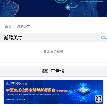
首页
诚聘英才
诚聘英才
默认
暂无更多数据
广告位