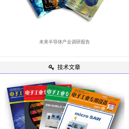
未来半导体产业调研报告
技术文章