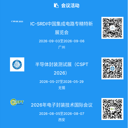
会议活动
IC-SRDI中国集成电路专精特新
展览会
2026-09-03至2026-09-06
广州
半导体封装测试展（CSPT
2026）
2026-05-27至2026-05-29
无锡
2026年电子封装技术国际会议
2026-08-05至2026-08-07
西安