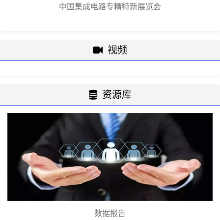
中国集成电路专精特新展览会
视频
资源库
数据报告