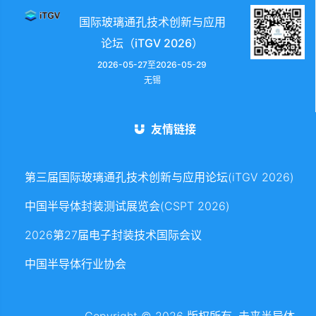
国际玻璃通孔技术创新与应用
论坛（iTGV 2026）
2026-05-27至2026-05-29
无锡
友情链接
第三届国际玻璃通孔技术创新与应用论坛(iTGV 2026)
中国半导体封装测试展览会(CSPT 2026)
2026第27届电子封装技术国际会议
中国半导体行业协会