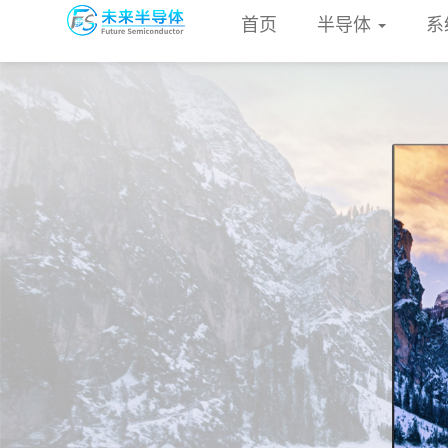
首页
半导体
系