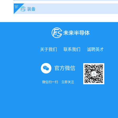
1F
装备
关于我们
联系我们
诚聘英才
官方微信
微信扫一扫
立即关注