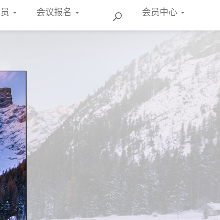
会员
会议报名
会员
中心