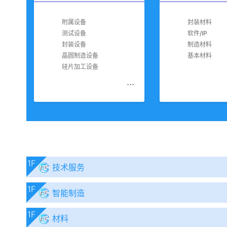
附属设备
封装材料
测试设备
软件/IP
封装设备
制造材料
晶圆制造设备
基本材料
硅片加工设备
...
1F
技术服务
1F
智能制造
1F
材料