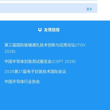
更多
友情链接
第三届国际玻璃通孔技术创新与应用论坛(iTGV
2026)
中国半导体封装测试展览会(CSPT 2026)
2026第27届电子封装技术国际会议
中国半导体行业协会