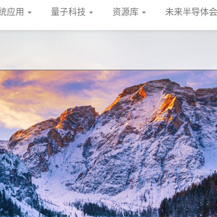
统应用
量子科技
资源库
未来半导体