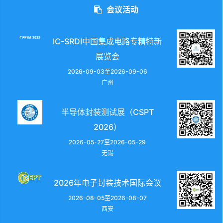
会议活动
IC-SRDI中国集成电路专精特新
展览会
2026-09-03至2026-09-06
广州
半导体封装测试展（CSPT
2026）
2026-05-27至2026-05-29
无锡
2026年电子封装技术国际会议
2026-08-05至2026-08-07
西安