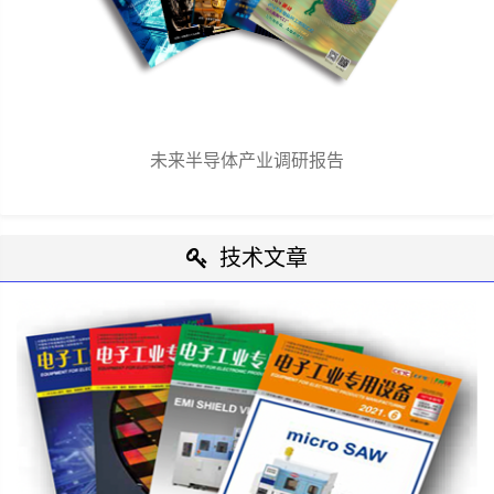
未来半导体产业调研报告
技术文章