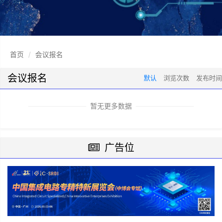
首页
会议报名
会议报名
默认
浏览次数
发布时间
暂无更多数据
广告位