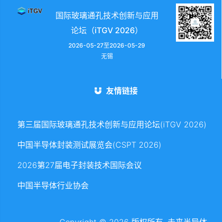
国际玻璃通孔技术创新与应用
论坛（iTGV 2026）
2026-05-27至2026-05-29
无锡
友情链接
第三届国际玻璃通孔技术创新与应用论坛(iTGV 2026)
中国半导体封装测试展览会(CSPT 2026)
2026第27届电子封装技术国际会议
中国半导体行业协会