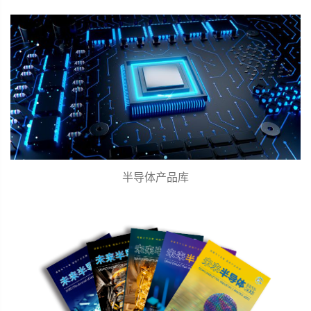
半导体产品库