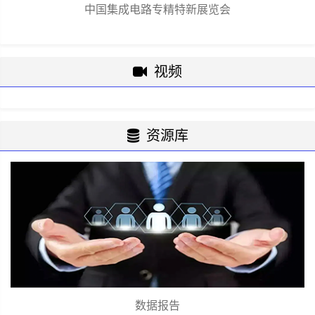
中国集成电路专精特新展览会
视频
资源库
数据报告