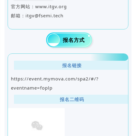
官方网站：www.itgv.org
邮箱：itgv@fsemi.tech
02
报名方式
报名链接
https://event.mymova.com/spa2/#/?
eventname=foplp
报名二维码