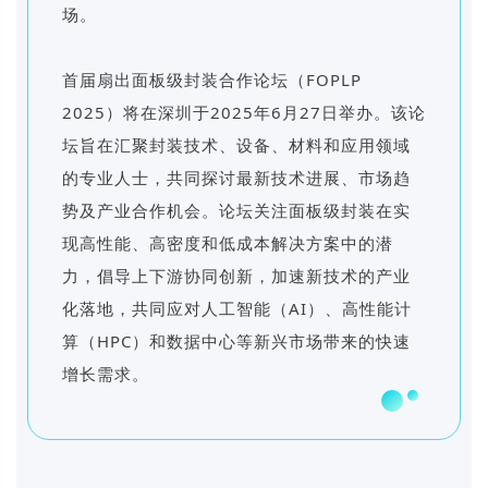
场。
首届扇出面板级封装合作论坛（FOPLP
2025）将在深圳于2025年6月27日举办。该论
坛旨在汇聚封装技术、设备、材料和应用领域
的专业人士，共同探讨最新技术进展、市场趋
势及产业合作机会。论坛关注面板级封装在实
现高性能、高密度和低成本解决方案中的潜
力，倡导上下游协同创新，加速新技术的产业
化落地，共同应对人工智能（AI）、高性能计
算（HPC）和数据中心等新兴市场带来的快速
增长需求。