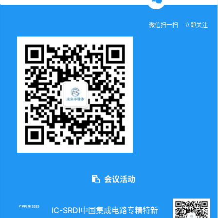
微信扫一扫
立即关注
会议活动
IC-SRDI中国集成电路专精特新