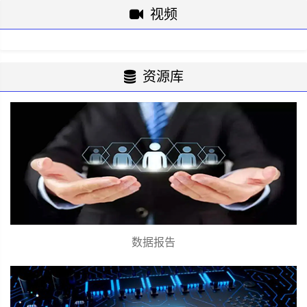
视频
资源库
数据报告