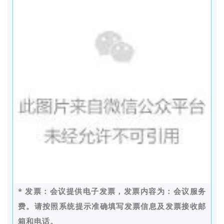
* 发票：会议提供电子发票，发票内容为：会议服务
费。请按照系统提示准确填写发票信息及发票接收邮
箱和电话。