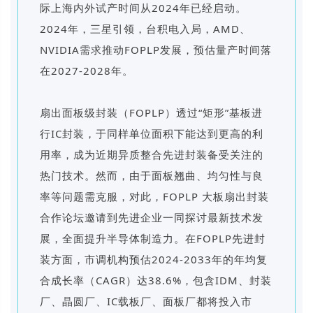
际上海内外试产时间从2024年已经启动。
2024年，三星引领，台积电入局，AMD、
NVIDIA需求推动FOPLP发展，预估量产时间落
在2027-2028年。
扇出面板级封装（FOPLP）透过“矩形”基板进
行IC封装，于同样单位面积下能达到更高的利
用率，成为近期异质整合先进封装备受关注的
热门技术。然而，由于面板翘曲、均匀性与良
率等问题需克服，对此，FOPLP 大板扇出封装
合作论坛邀请到先进企业一同探讨最新技术发
展，全面提升半导体制造力。在FOPLP先进封
装方面，市调机构预估2024-2033年的年均复
合成长率（CAGR）达38.6%，包含IDM、封装
厂、晶圆厂、IC载板厂、面板厂都将投入市