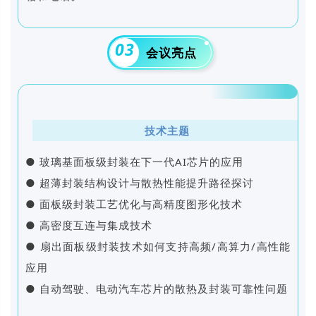
03
会议亮点
技术主题
● 玻璃基面板级封装在下一代AI芯片的应用
● 超薄封装结构设计与散热性能提升路径探讨
● 面板级封装工艺优化与高精度图形化技术
● 高密度互连与集成技术
● 扇出面板级封装技术如何支持高频/高算力/高性能
应用
● 自动驾驶、电动汽车芯片的散热及封装可靠性问题