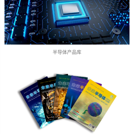
半导体产品库