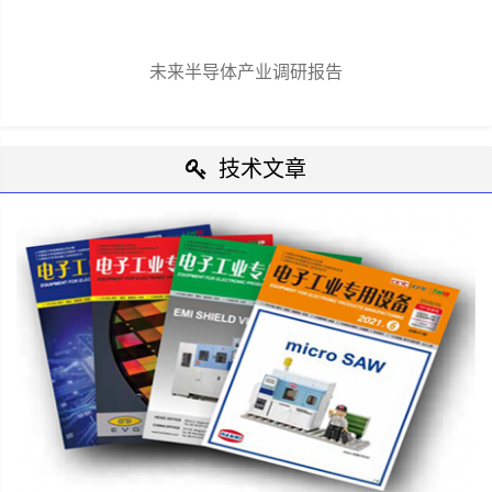
未来半导体产业调研报告
技术文章