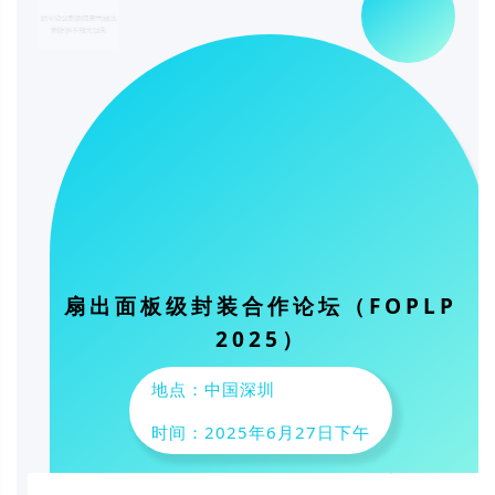
扇出面板级封装合作论坛（FOPLP
2025）
地点：中国深圳
时间：2025年6月27日下午