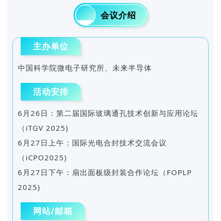
01
会议介绍
主办单位
中国科学院微电子研究所、未来半导体
活动安排
6月26日：第二届国际玻璃通孔技术创新与应用论坛
（iTGV 2025)
6月27日上午：国际光电合封技术交流会议
（iCPO2025)
6月27日下午：扇出面板级封装合作论坛（FOPLP
2025)
网站/邮箱