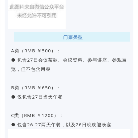
门票类型
A类（RMB ￥500）：
● 包含27日会议茶歇、会议资料、参与讲座、参观展
览，但不包含用餐
B类（RMB ￥650）：
● 仅包含27日当天午餐
C类（RMB ￥1200）：
● 包含26-27两天午餐，以及26日晚欢迎晚宴