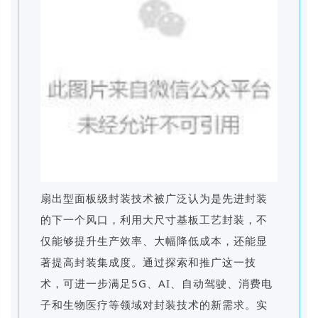
扇出型面板级封装技术被广泛认为是先进封装
的下一个风口，利用大尺寸基板工艺封装，不
仅能够提升生产效率、大幅降低成本，还能显
著提高封装集成度。通过探索和推广这一技
术，可进一步满足5G、AI、自动驾驶、消费电
子和生物医疗等领域对封装技术的新需求。实