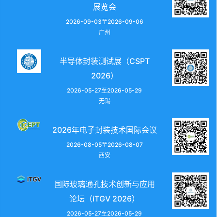
展览会
2026-09-03至2026-09-06
广州
半导体封装测试展（CSPT
2026）
2026-05-27至2026-05-29
无锡
2026年电子封装技术国际会议
2026-08-05至2026-08-07
西安
国际玻璃通孔技术创新与应用
论坛（iTGV 2026）
2026-05-27至2026-05-29