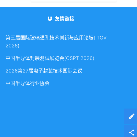
友情链接
第三届国际玻璃通孔技术创新与应用论坛(iTGV
2026)
中国半导体封装测试展览会(CSPT 2026)
2026第27届电子封装技术国际会议
中国半导体行业协会