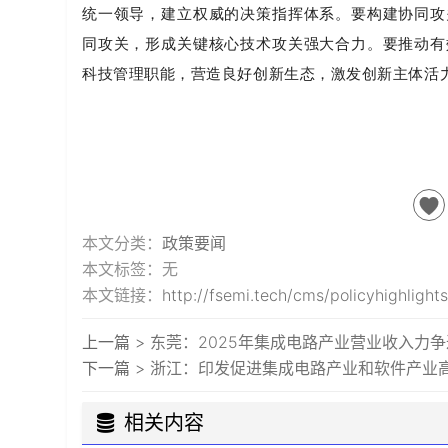
统一领导，建立权威的决策指挥体系。要构建协同攻
同攻关，形成关键核心技术攻关强大合力。要推动有
科技管理职能，营造良好创新生态，激发创新主体活
本文分类：
政策要闻
本文标签：无
本文链接：
http://fsemi.tech/cms/policyhighlight
上一篇 >
东莞：2025年集成电路产业营业收入力争
下一篇 >
浙江：印发促进集成电路产业和软件产业高
相关内容