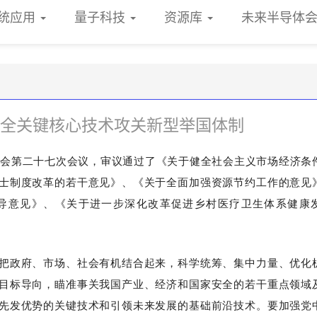
统应用
量子科技
资源库
未来半导体
全关键核心技术攻关新型举国体制
员会第二十七次会议，审议通过了《关于健全社会主义市场经济条
士制度改革的若干意见》、《关于全面加强资源节约工作的意见
导意见》、《关于进一步深化改革促进乡村医疗卫生体系健康
把政府、市场、社会有机结合起来，科学统筹、集中力量、优化
目标导向，瞄准事关我国产业、经济和国家安全的若干重点领域
先发优势的关键技术和引领未来发展的基础前沿技术。要加强党