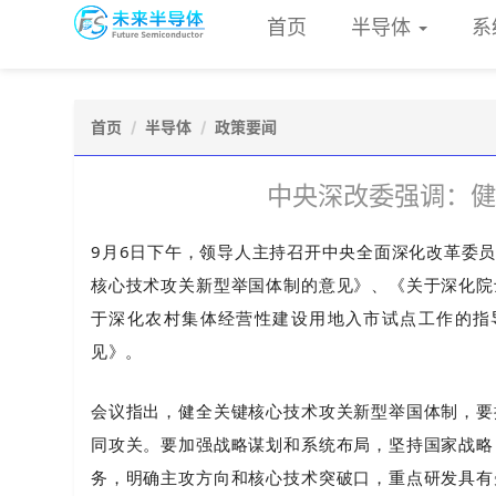
首页
半导体
系
首页
半导体
政策要闻
中央深改委强调：健
9月6日下午，领导人主持召开中央全面深化改革委
核心技术攻关新型举国体制的意见》、《关于深化院
于深化农村集体经营性建设用地入市试点工作的指
见》。
会议指出，健全关键核心技术攻关新型举国体制，要
同攻关。要加强战略谋划和系统布局，坚持国家战略
务，明确主攻方向和核心技术突破口，重点研发具有