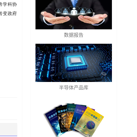
跨学科协
转变政府
数据报告
半导体产品库