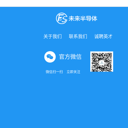
关于我们
联系我们
诚聘英才
官方微信
微信扫一扫
立即关注