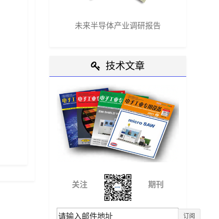
未来半导体产业调研报告
技术文章
关注
期刊
订阅