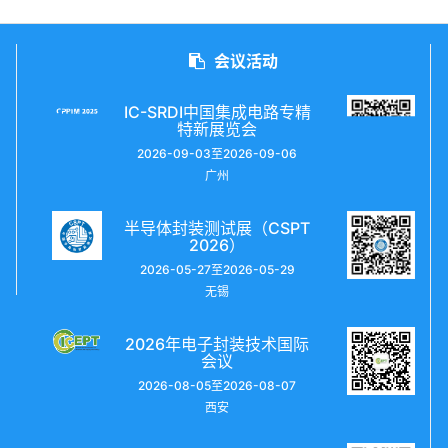
会议活动
IC-SRDI中国集成电路专精
特新展览会
2026-09-03至2026-09-06
广州
半导体封装测试展（CSPT
2026）
2026-05-27至2026-05-29
无锡
2026年电子封装技术国际
会议
2026-08-05至2026-08-07
西安