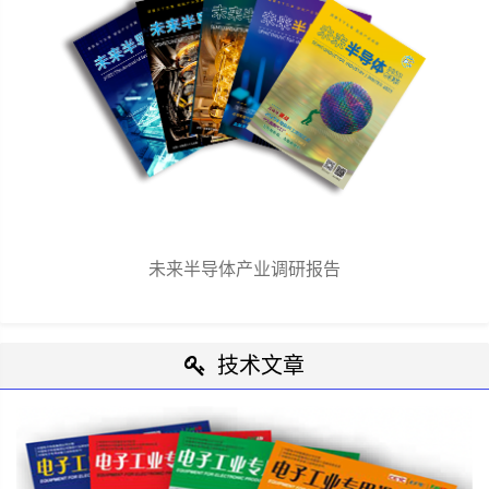
未来半导体产业调研报告
技术文章