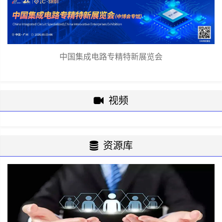
中国集成电路专精特新展览会
视频
资源库