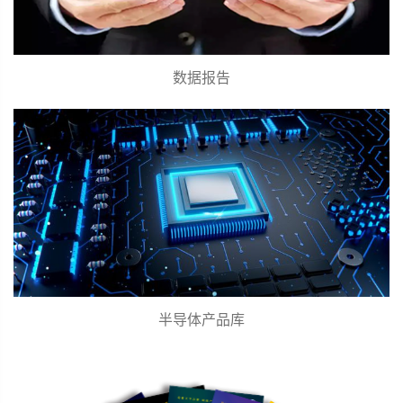
数据报告
半导体产品库