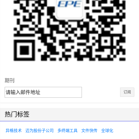
期刊
订阅
热门标签
异格技术
迈为股份子公司
多终端工具
文件快传
全球化