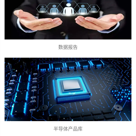
数据报告
半导体产品库