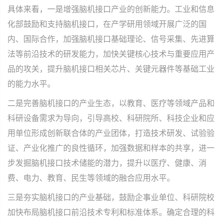
具体来看，一是增强脑机接口产业的创新能力。工业和信息
化部鼓励和支持脑机接口，在产学研用领域开展广泛的国
内、国际合作，加强脑机接口基础理论、信号采集、先进算
法等前沿技术的研发能力，加快关键核心技术与重要应用产
品的攻关，提升脑机接口相关芯片、关键元器件等基础工业
的能力水平。
二是完善脑机接口的产业生态，以教育、医疗等领域产品和
科研设备需求为导向，引导高校、科研院所、科技企业和应
用单位形成创新联合体的产业团体，打造技术研发、试验验
证、产业化推广的良性循环，加强数据和样本的共享，进一
步发掘脑机接口技术储能的潜力，提升以医疗、健康、消
费、电力、教育、民生等领域的融合应用水平。
三是夯实脑机接口的产业基础，鼓励企事业单位、科研院校
加快布局脑机接口前沿技术专利和标准体系。确定合理的科