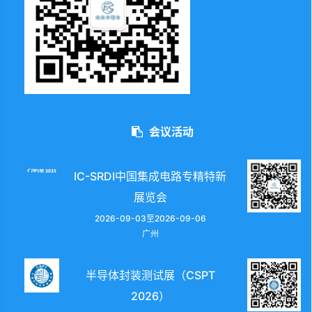
会议活动
IC-SRDI中国集成电路专精特新
展览会
2026-09-03至2026-09-06
广州
半导体封装测试展（CSPT
2026）