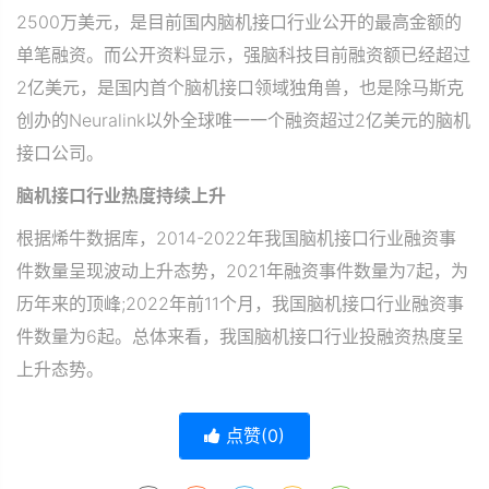
2500万美元，是目前国内脑机接口行业公开的最高金额的
单笔融资。而公开资料显示，强脑科技目前融资额已经超过
2亿美元，是国内首个脑机接口领域独角兽，也是除马斯克
创办的Neuralink以外全球唯一一个融资超过2亿美元的脑机
接口公司。
脑机接口行业热度持续上升
根据烯牛数据库，2014-2022年我国脑机接口行业融资事
件数量呈现波动上升态势，2021年融资事件数量为7起，为
历年来的顶峰;2022年前11个月，我国脑机接口行业融资事
件数量为6起。总体来看，我国脑机接口行业投融资热度呈
上升态势。
点赞(
0
)