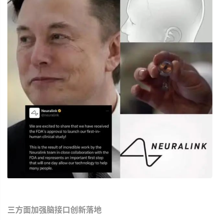
三方面加强脑接口创新落地