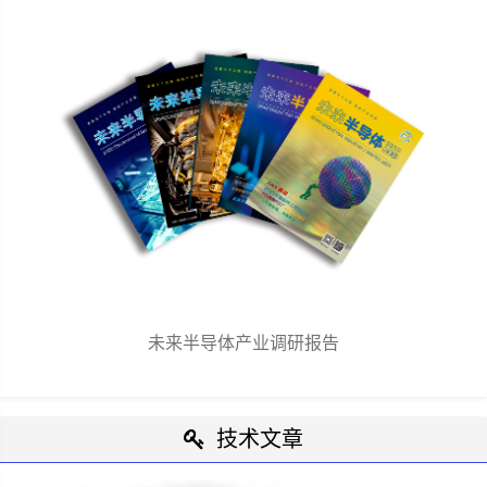
未来半导体产业调研报告
技术文章