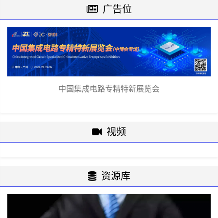
广告位
中国集成电路专精特新展览会
视频
资源库