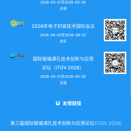
2026-05-27至2026-05-29
无锡
2026年电子封装技术国际会议
2026-08-05至2026-08-07
西安
国际玻璃通孔技术创新与应用
论坛（iTGV 2026）
2026-05-27至2026-05-29
无锡
友情链接
第三届国际玻璃通孔技术创新与应用论坛(iTGV 2026)