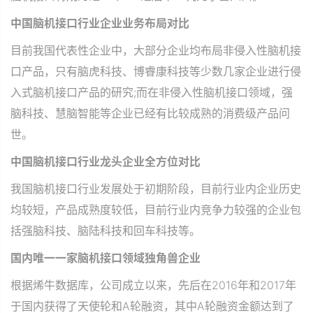
中国脑机接口行业企业业务布局对比
目前我国代表性企业中，大部分企业均布局非侵入性脑机接
口产品，只有脑虎科技、博睿康科技等少数几家企业进行侵
入式脑机接口产品的研究;而在非侵入性脑机接口领域，强
脑科技、慧脑智能等企业已经有比较成熟的消费级产品问
世。
中国脑机接口行业龙头企业全方位对比
我国脑机接口行业发展处于初期阶段，目前行业内企业历史
均较短，产品成熟度较低，目前行业内竞争力较强的企业包
括强脑科技、脑陆科技和回车科技等。
国内唯一一家脑机接口领域独角兽企业
根据烯牛数据库，公司成立以来，先后在2016年和2017年
于国内获得了天使轮和A轮融资，其中A轮融资金额达到了