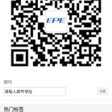
期刊
订阅
热门标签