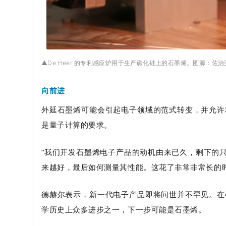
▲
De Heer 的专利感应炉用于生产碳化硅上的石墨烯。图源：佐
向前进
外延石墨烯可能会引起电子领域的范式转变，并允许
是量子计算的要求。
“我们开发石墨烯电子产品的动机由来已久，剩下的
来越好，最后如何测量其性能。这花了非常非常长的时
德赫尔表示，新一代电子产品即将问世并不罕见。在
学历史上众多进步之一，下一步可能是石墨烯。