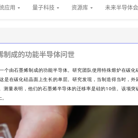
统应用
量子科技
资源库
未来半导体
烯制成的功能半导体问世
一个由石墨烯制成的功能半导体。研究团队使用特殊熔炉在碳化
这是在碳化硅晶面上生长的单层。研究发现，当制造得当时，外
。测量表明，他们的石墨烯半导体的迁移率是硅的10倍。该项突
上。