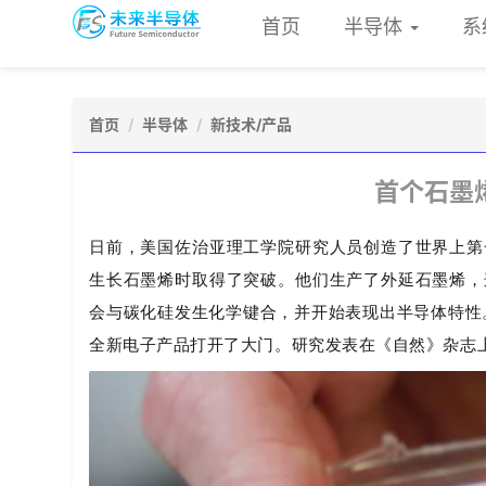
首页
半导体
系
首页
半导体
新技术/产品
首个石墨
日前，美国佐治亚理工学院研究人员创造了世界上第
生长石墨烯时取得了突破。他们生产了外延石墨烯，
会与碳化硅发生化学键合，并开始表现出半导体特性
全新电子产品打开了大门。研究发表在《自然》杂志