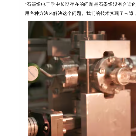
“石墨烯电子学中长期存在的问题是石墨烯没有合适
用各种方法来解决这个问题。我们的技术实现了带隙