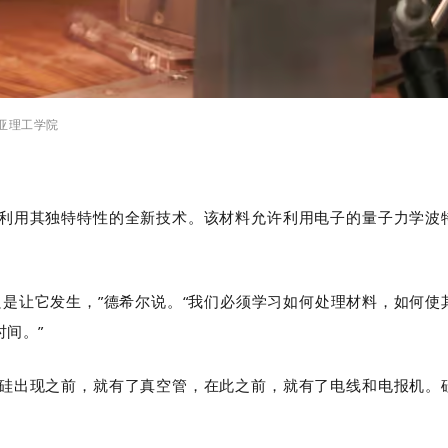
治亚理工学院
利用其独特特性的全新技术。该材料允许利用电子的量子力学波
只是让它发生，”德希尔说。“我们必须学习如何处理材料，如何使
间。”
硅出现之前，就有了真空管，在此之前，就有了电线和电报机。