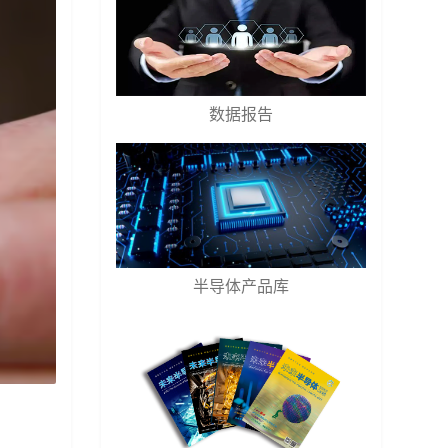
数据报告
半导体产品库