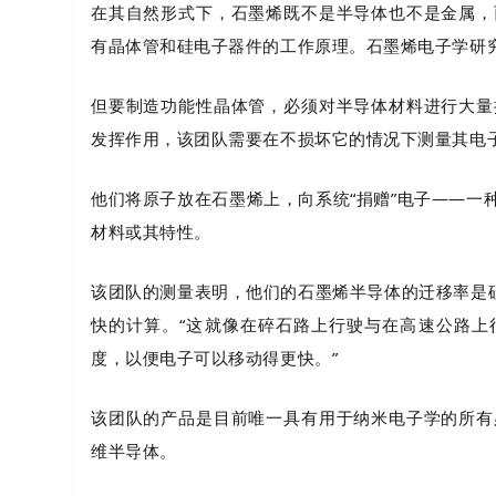
在其自然形式下，石墨烯既不是半导体也不是金属，
有晶体管和硅电子器件的工作原理。石墨烯电子学研
但要制造功能性晶体管，必须对半导体材料进行大量
发挥作用，该团队需要在不损坏它的情况下测量其电
他们将原子放在石墨烯上，向系统“捐赠”电子——
材料或其特性。
该团队的测量表明，他们的石墨烯半导体的迁移率是硅
快的计算。“这就像在碎石路上行驶与在高速公路上
度，以便电子可以移动得更快。”
该团队的产品是目前唯一具有用于纳米电子学的所有
维半导体。