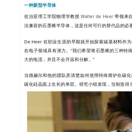
一种新型半导体
佐治亚理工学院物理学教授 Walter de Hee
法兼容的石墨烯半导体，这是任何可行的替代品的必
De Heer 在职业生涯的早期就开始探索碳基材料作
在电子领域具有潜力。“我们希望将石墨烯的三种特
大的电流，并且不会升温和分解。”
当德赫尔和他的团队弄清楚如何使用特殊熔炉在碳化
碳化硅晶面上生长的单层。研究小组发现，当制造得