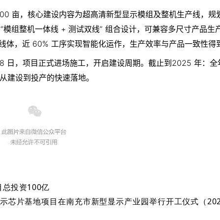
00 亩
，核心建设内容为超高清新型显示模组及整机生产线，规
“
模组整机一体线 + 测试双线
” 组合设计，可兼容多尺寸产品生
效线体，近 60% 工序实现智能化运作，生产效率与产品一致性得
 月 18 日，项目正式进场施工，开启建设周期。截止到2025 年：
从建设到投产的快速落地。
目总投资100亿
型显示芯片基地项目在南充市新型显示产业园举行开工仪式（202