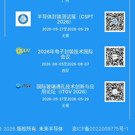
广州
半导体封装测试展（CSPT
2026）
2026-05-27至2026-05-29
无锡
2026年电子封装技术国际
会议
2026-08-05至2026-08-07
西安
国际玻璃通孔技术创新与应
用论坛（iTGV 2026）
2026-05-27至2026-05-29
无锡
t © 2026 版权所有. 未来半导体
京ICP备2022009775号-1