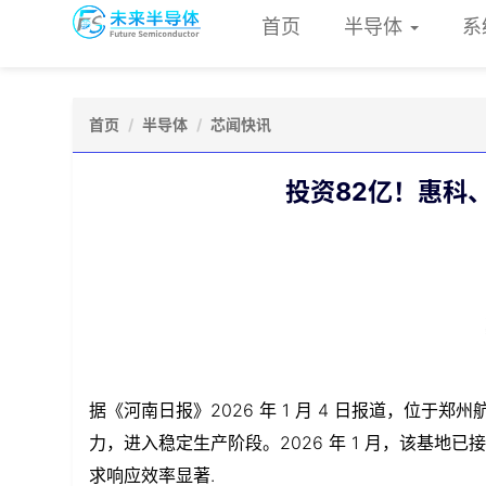
首页
半导体
系
首页
半导体
芯闻快讯
投资82亿！惠科
据《河南日报》2026 年 1 月 4 日报道，位于郑
力，进入稳定生产阶段。2026 年 1 月，该基地已
求响应效率显著.