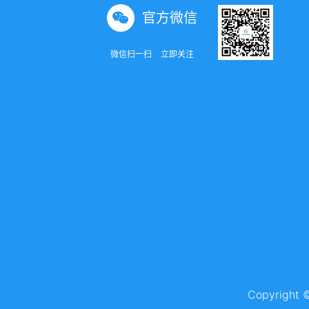
官方微信
微信扫一扫
立即关注
Copyrigh