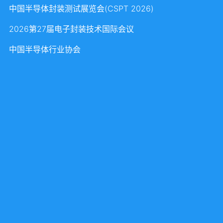
中国半导体封装测试展览会(CSPT 2026)
2026第27届电子封装技术国际会议
中国半导体行业协会