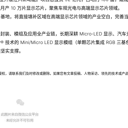
组、月产 10 万片显示芯片，聚焦车规光电与高端显示芯片领域。
产基地，将直接填补区域在高端显示芯片领域的产业空白，完善
封装、模组及应用全产业链，长期深耕 Micro-LED 显示、汽
® 技术的 Mini/Micro LED 显示模组（单颗芯片集成 RGB 三
供坚实支撑。
侵权，请联系我们及时修改或删除。如果您有文章投稿、人物采访、领先的技术或产