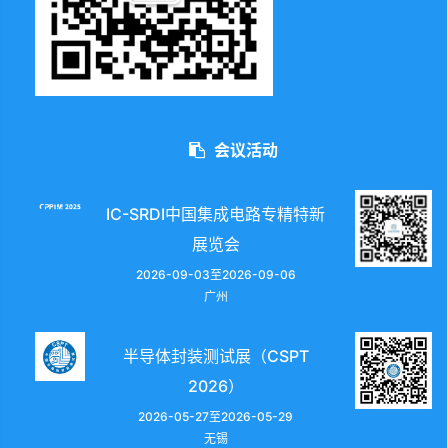
会议活动
IC-SRDI中国集成电路专精特新
展览会
2026-09-03至2026-09-06
广州
半导体封装测试展（CSPT
2026）
2026-05-27至2026-05-29
无锡