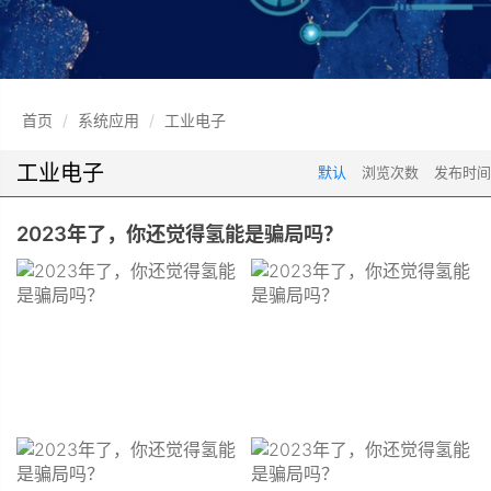
首页
系统应用
工业电子
工业电子
默认
浏览次数
发布时间
2023年了，你还觉得氢能是骗局吗？