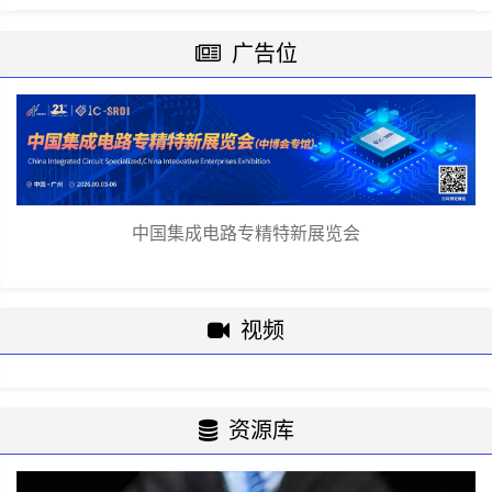
初，我们一直坚决反对将我司产品和技术
用于任何军事或战争用途。
广告位
中国集成电路专精特新展览会
视频
资源库