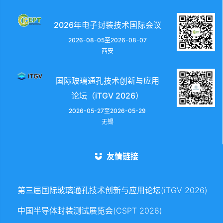
2026年电子封装技术国际会议
2026-08-05至2026-08-07
西安
国际玻璃通孔技术创新与应用
论坛（iTGV 2026）
2026-05-27至2026-05-29
无锡
友情链接
第三届国际玻璃通孔技术创新与应用论坛(iTGV 2026)
中国半导体封装测试展览会(CSPT 2026)