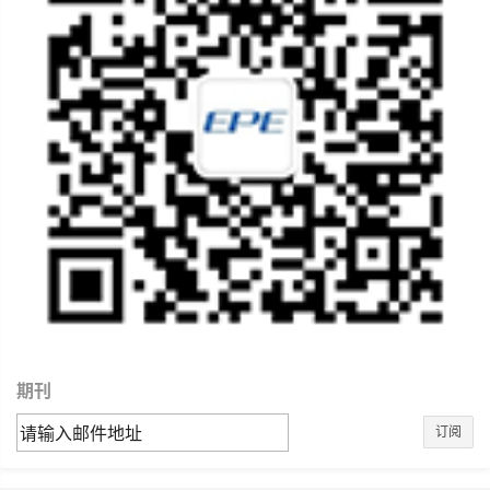
期刊
订阅