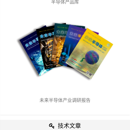
半导体产品库
未来半导体产业调研报告
技术文章