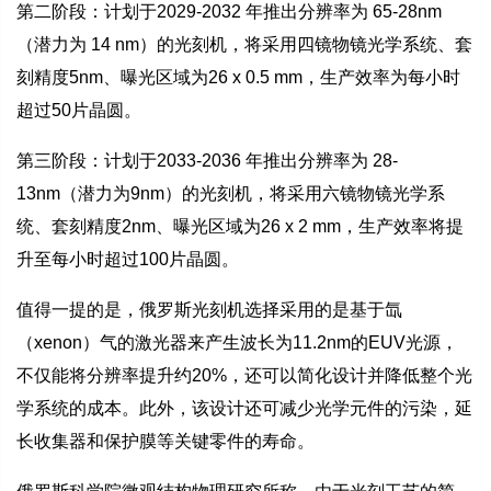
第二阶段：计划于2029-2032 年推出分辨率为 65-28nm
（潜力为 14 nm）的光刻机，将采用四镜物镜光学系统、套
刻精度5nm、曝光区域为26 x 0.5 mm，生产效率为每小时
超过50片晶圆。
第三阶段：计划于2033-2036 年推出分辨率为 28-
13nm（潜力为9nm）的光刻机，将采用六镜物镜光学系
统、套刻精度2nm、曝光区域为26 x 2 mm，生产效率将提
升至每小时超过100片晶圆。
值得一提的是，俄罗斯光刻机选择采用的是基于氙
（xenon）气的激光器来产生波长为11.2nm的EUV光源，
不仅能将分辨率提升约20%，还可以简化设计并降低整个光
学系统的成本。此外，该设计还可减少光学元件的污染，延
长收集器和保护膜等关键零件的寿命。