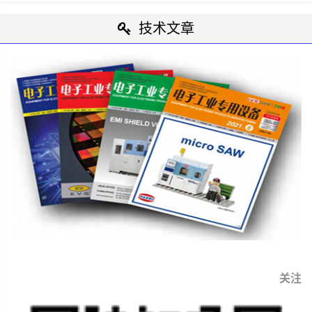
技术文章
关注