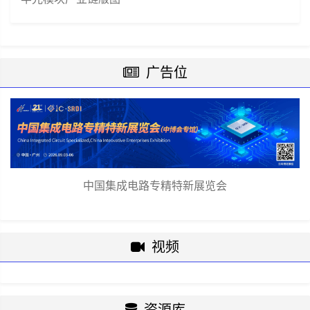
广告位
中国集成电路专精特新展览会
视频
资源库