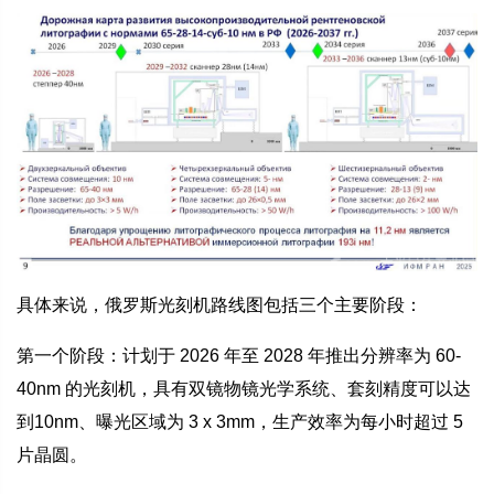
具体来说，俄罗斯光刻机路线图包括三个主要阶段：
第一个阶段：计划于 2026 年至 2028 年推出分辨率为 60-
40nm 的光刻机，具有双镜物镜光学系统、套刻精度可以达
到10nm、曝光区域为 3 x 3mm，生产效率为每小时超过 5
片晶圆。