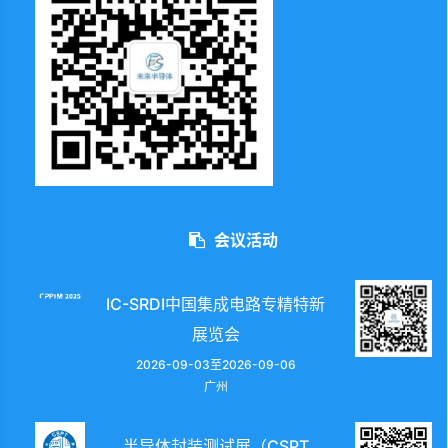
会议活动
IC-SRDI中国集成电路专精特新
展览会
2026-09-03至2026-09-06
广州
半导体封装测试展（CSPT