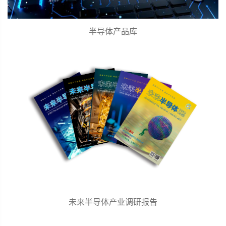
半导体产品库
未来半导体产业调研报告