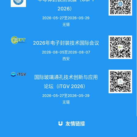
2026）
2026-05-27至2026-05-29
无锡
2026年电子封装技术国际会议
2026-08-05至2026-08-07
西安
国际玻璃通孔技术创新与应用
论坛（iTGV 2026）
2026-05-27至2026-05-29
无锡
友情链接