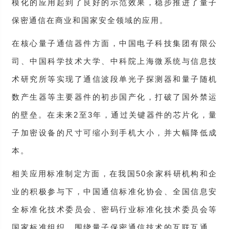
模化的应用起到了良好的示范效果，稳步推进了量子
保密通信在商业和国家安全领域的应用。
在核心量子通信器件方面，中国电子科技集团有限公
司、中国科学技术大学、中科院上海微系统与信息技
术研究所等实现了通信波段单光子探测器和量子随机
数产生器等主要器件的初步国产化，打破了国外禁运
的壁垒。在未来2至3年，通过关键器件的芯片化，量
子加密设备的尺寸可缩小到手机大小，并大幅降低成
本。
相关应用标准制定方面，在我国50余家科研机构和企
业的积极参与下，中国通信标准化协会、全国信息安
全标准化技术委员会、密码行业标准化技术委员会等
国家标准组织，围绕量子保密通信技术的互联互通、