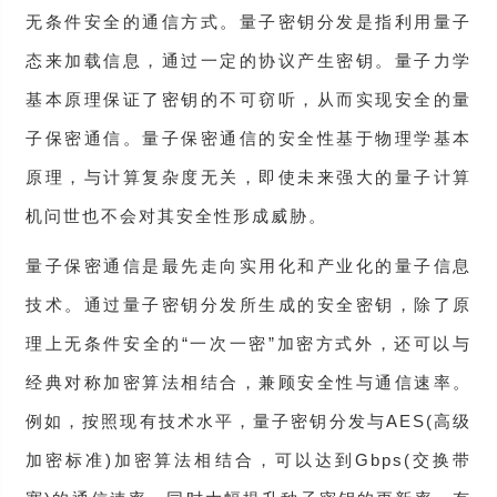
无条件安全的通信方式。量子密钥分发是指利用量子
态来加载信息，通过一定的协议产生密钥。量子力学
基本原理保证了密钥的不可窃听，从而实现安全的量
子保密通信。量子保密通信的安全性基于物理学基本
原理，与计算复杂度无关，即使未来强大的量子计算
机问世也不会对其安全性形成威胁。
量子保密通信是最先走向实用化和产业化的量子信息
技术。通过量子密钥分发所生成的安全密钥，除了原
理上无条件安全的“一次一密”加密方式外，还可以与
经典对称加密算法相结合，兼顾安全性与通信速率。
例如，按照现有技术水平，量子密钥分发与AES(高级
加密标准)加密算法相结合，可以达到Gbps(交换带