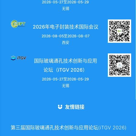
2026-05-27至2026-05-29
无锡
2026年电子封装技术国际会议
2026-08-05至2026-08-07
西安
国际玻璃通孔技术创新与应用
论坛（iTGV 2026）
2026-05-27至2026-05-29
无锡
友情链接
第三届国际玻璃通孔技术创新与应用论坛(iTGV 2026)