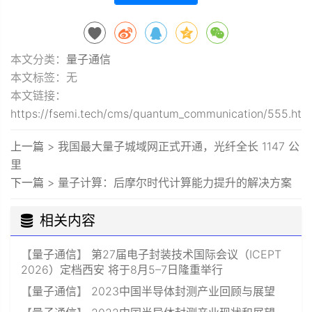
本文分类：
量子通信
本文标签：无
本文链接：
https://fsemi.tech/cms/quantum_communication/555.htm
上一篇 >
我国最大量子城域网正式开通，光纤全长 1147 公
里
下一篇 >
量子计算：后摩尔时代计算能力提升的解决方案
相关内容
【
量子通信
】
第27届电子封装技术国际会议（ICEPT
2026）定档西安 将于8月5–7日隆重举行
【
量子通信
】
2023中国半导体封测产业回顾与展望