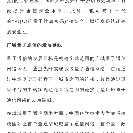
宽)的通信速率，同时大幅提升种子密钥的更新率，有
效提升通信安全水平。此外，也可与下一代
的“PQC(抗量子计算密码)”相结合，增强身份认证等
的安全性。
广域量子通信的发展路线
量子通信的发展目标是构建全球范围的广域量子通信
网络体系。通过光纤实现城域量子通信网络，进而通
过中继器实现邻近两个城市之间的连接，最终通过卫
星平台的中转实现遥远区域之间的连接，是广域量子
通信网络的发展路线。
在城域量子通信网络方面，中国科学技术大学先后建
成国际上首个全通型城域量子通信网络、首个量子政