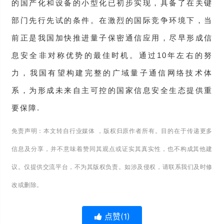
的国产化和设备的小型化已初步实现，具备了在关键
部门先行先试的条件。在激烈的国际竞争环境下，当
前正是我国加快推进量子保密通信应用，尽早形成信
息安全非对称优势的最佳时机。通过10年左右的努
力，我国有望构建完整的广域量子通信网络技术体
系，为形成未来自主可控的国家信息安全生态提供重
要保障.
免责声明：本文转自行业媒体 ，版权归原作者所有。目的在于传递更多
信息及分享，并不意味着赞同其观点或证实其真实性，也不构成其他建
议。仅提供交流平台，不为其版权负责。如涉及侵权，请联系我们及时修
改或删除。
点赞(
1
)