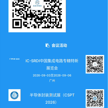
会议活动
IC-SRDI中国集成电路专精特新
展览会
2026-09-03至2026-09-06
广州
半导体封装测试展（CSPT
2026）