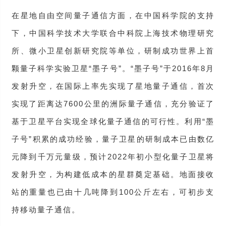
在星地自由空间量子通信方面，在中国科学院的支持
下，中国科学技术大学联合中科院上海技术物理研究
所、微小卫星创新研究院等单位，研制成功世界上首
颗量子科学实验卫星“墨子号”。“墨子号”于2016年8月
发射升空，在国际上率先实现了星地量子通信，首次
实现了距离达7600公里的洲际量子通信，充分验证了
基于卫星平台实现全球化量子通信的可行性。利用“墨
子号”积累的成功经验，量子卫星的研制成本已由数亿
元降到千万元量级，预计2022年初小型化量子卫星将
发射升空，为构建低成本的星群奠定基础。地面接收
站的重量也已由十几吨降到100公斤左右，可初步支
持移动量子通信。