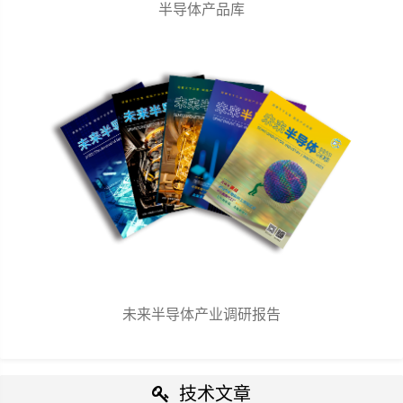
半导体产品库
未来半导体产业调研报告
技术文章