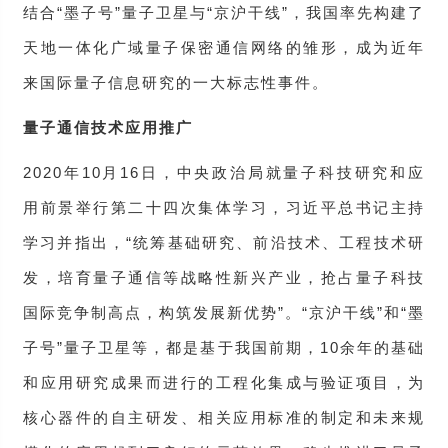
结合“墨子号”量子卫星与“京沪干线”，我国率先构建了
天地一体化广域量子保密通信网络的雏形，成为近年
来国际量子信息研究的一大标志性事件。
量子通信技术应用推广
2020年10月16日，中央政治局就量子科技研究和应
用前景举行第二十四次集体学习，习近平总书记主持
学习并指出，“统筹基础研究、前沿技术、工程技术研
发，培育量子通信等战略性新兴产业，抢占量子科技
国际竞争制高点，构筑发展新优势”。“京沪干线”和“墨
子号”量子卫星等，都是基于我国前期，10余年的基础
和应用研究成果而进行的工程化集成与验证项目，为
核心器件的自主研发、相关应用标准的制定和未来规