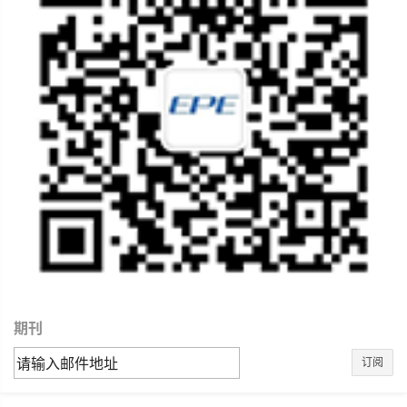
期刊
订阅