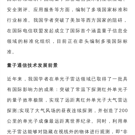
安全测评、应用服务等方面，编制了多项国家标准和
行业标准。我国学者突破了美加等西方国家的阻碍，
在国际电信联盟发起成立了国际首个涵盖量子信息全
领域的标准化组织，目前正在牵头编制多项国际标
准。
量子通信技术发展前景
近年来，我国学者在单光子雷达领域已取得了一批具
有国际影响力的成果：突破了常温下探测红外单光子
的量子效率极限，实现了远距离红外单光子大气雷达
探测;实现了大气风场的昼夜连续探测，并创造了200
公里的单光子成像最远距离世界纪录。同时，利用单
光子雷达能够对隐藏在视线外的物体进行观测，即“非